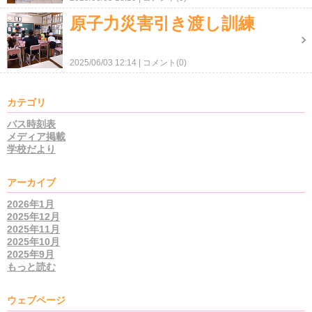
原子力災害引き渡し訓練
2025/06/03 12:14
コメント(0)
カテゴリ
バス時刻表
メディア掲載
学校だより
アーカイブ
2026年1月
2025年12月
2025年11月
2025年10月
2025年9月
もっと読む
ウェブページ