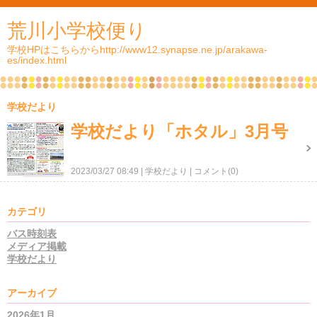
荒川小学校便り
学校HPはこちらからhttp://www12.synapse.ne.jp/arakawa-
es/index.html
学校だより
学校だより「ホタル」3月号
2023/03/27 08:49
学校だより
コメント(0)
カテゴリ
バス時刻表
メディア掲載
学校だより
アーカイブ
2026年1月