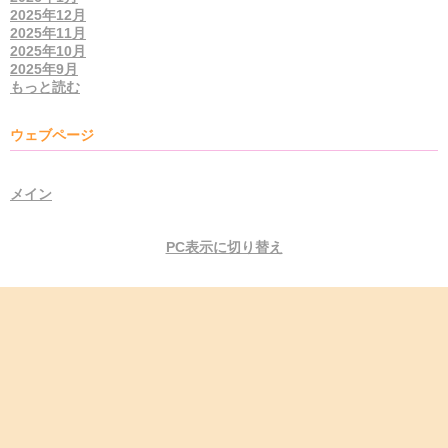
2025年12月
2025年11月
2025年10月
2025年9月
もっと読む
ウェブページ
メイン
PC表示に切り替え