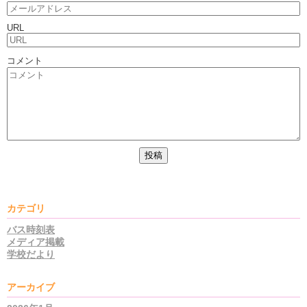
URL
コメント
カテゴリ
バス時刻表
メディア掲載
学校だより
アーカイブ