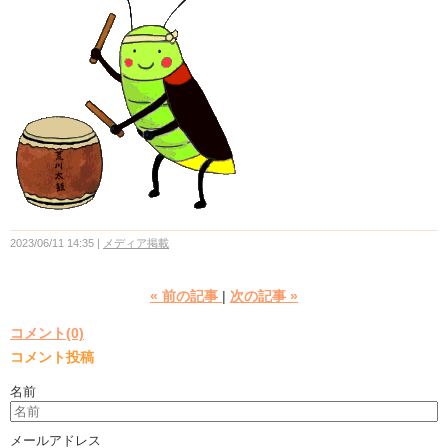
2023/06/11 14:35
メディア掲載
«
前の記事
次の記事
»
コメント(0)
コメント投稿
名前
メールアドレス