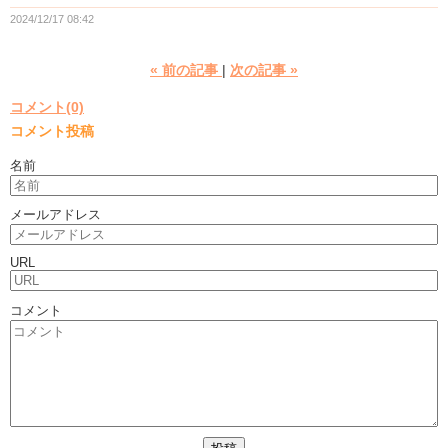
2024/12/17 08:42
«
前の記事
次の記事
»
コメント(0)
コメント投稿
名前
メールアドレス
URL
コメント