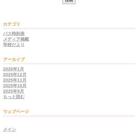
カテゴリ
バス時刻表
メディア掲載
学校だより
アーカイブ
2026年1月
2025年12月
2025年11月
2025年10月
2025年9月
もっと読む
ウェブページ
メイン