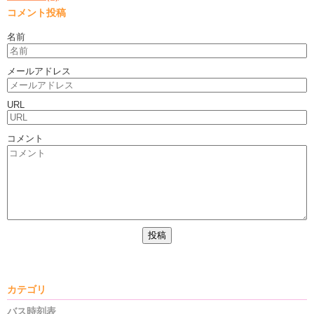
コメント投稿
名前
メールアドレス
URL
コメント
カテゴリ
バス時刻表