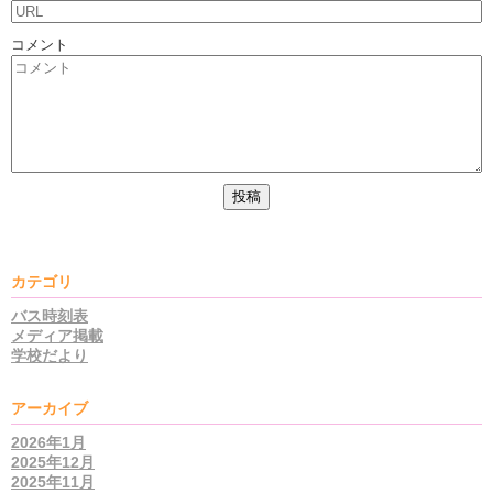
コメント
カテゴリ
バス時刻表
メディア掲載
学校だより
アーカイブ
2026年1月
2025年12月
2025年11月